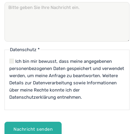
Datenschutz
*
Ich bin mir bewusst, dass meine angegebenen
personenbezogenen Daten gespeichert und verwendet
werden, um meine Anfrage zu beantworten. Weitere
Details zur Datenverarbeitung sowie Informationen
über meine Rechte konnte ich der
Datenschutzerklärung entnehmen.