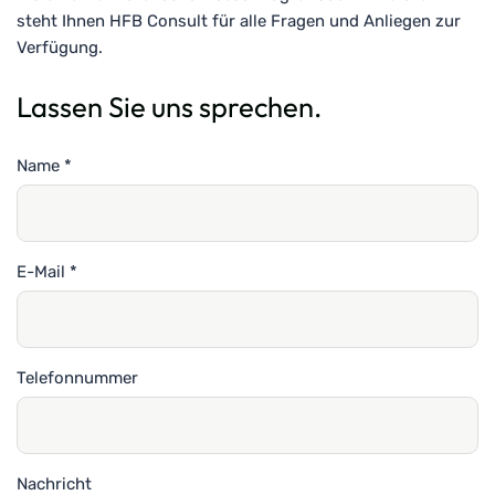
steht Ihnen HFB Consult für alle Fragen und Anliegen zur
Verfügung.
Lassen Sie uns sprechen.
Name
Url
*
E-Mail
*
Telefonnummer
Nachricht